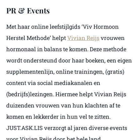
PR & Events
Met haar online leefstijlgids ‘Viv Hormoon
Herstel Methode’ helpt
Vivian Reijs
vrouwen
hormonaal in balans te komen. Deze methode
wordt ondersteund door haar boeken, een eigen
supplementenlijn, online trainingen, (gratis)
content via social mediakanalen en
(bedrijfs)lezingen. Hiermee helpt Vivian Reijs
duizenden vrouwen van hun klachten af te
komen en lekkerder in hun vel te zitten.
JUST.ASK.LIS verzorgt al jaren diverse events
voor Vivian Reijs door het hele land.