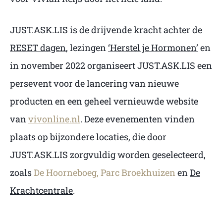
JUST.ASK.LIS is de drijvende kracht achter de
RESET dagen
, lezingen
‘Herstel je Hormonen’
en
in november 2022 organiseert JUST.ASK.LIS een
persevent voor de lancering van nieuwe
producten en een geheel vernieuwde website
van
vivonline.nl
. Deze evenementen vinden
plaats op bijzondere locaties, die door
JUST.ASK.LIS zorgvuldig worden geselecteerd,
zoals
De Hoorneboeg,
Parc Broekhuizen
en
De
Krachtcentrale
.