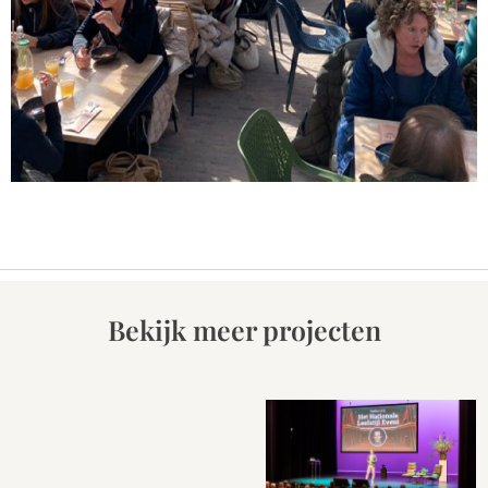
Bekijk meer projecten